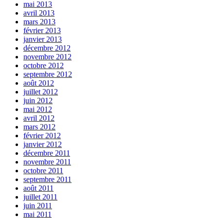
mai 2013
avril 2013
mars 2013
février 2013
janvier 2013
décembre 2012
novembre 2012
octobre 2012
septembre 2012
août 2012
juillet 2012
juin 2012
mai 2012
avril 2012
mars 2012
février 2012
janvier 2012
décembre 2011
novembre 2011
octobre 2011
septembre 2011
août 2011
juillet 2011
juin 2011
mai 2011