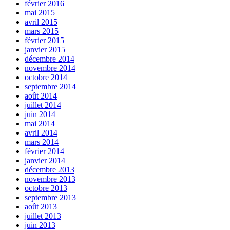
février 2016
mai 2015
avril 2015
mars 2015
février 2015
janvier 2015
décembre 2014
novembre 2014
octobre 2014
septembre 2014
août 2014
juillet 2014
juin 2014
mai 2014
avril 2014
mars 2014
février 2014
janvier 2014
décembre 2013
novembre 2013
octobre 2013
septembre 2013
août 2013
juillet 2013
juin 2013