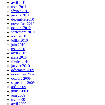
avril 2011
mars 2011
février 2011
janvier 2011
décembre 2010
novembre 2010
octobre 2010
septembre 2010
août 2010
juillet 2010
juin 2010
mai 2010
avril 2010
mars 2010
février 2010
janvier 2010
décembre 2009
novembre 2009
octobre 2009
septembre 2009
août 2009
juillet 2009
juin 2009
mai 2009
avril 2009