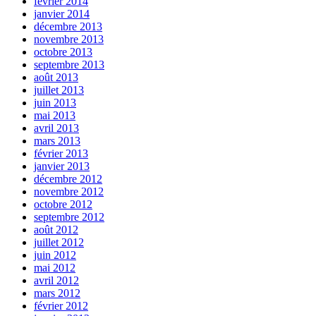
février 2014
janvier 2014
décembre 2013
novembre 2013
octobre 2013
septembre 2013
août 2013
juillet 2013
juin 2013
mai 2013
avril 2013
mars 2013
février 2013
janvier 2013
décembre 2012
novembre 2012
octobre 2012
septembre 2012
août 2012
juillet 2012
juin 2012
mai 2012
avril 2012
mars 2012
février 2012