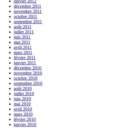
janvier 2012
décembre 2011
novembre 2011
octobre 2011
septembre 2011
août 2011
juillet 2011
juin 2011
mai 2011
avril 2011
mars 2011
février 2011
janvier 2011
décembre 2010
novembre 2010
octobre 2010
septembre 2010
août 2010
juillet 2010
juin 2010
mai 2010
avril 2010
mars 2010
février 2010
janvier 2010