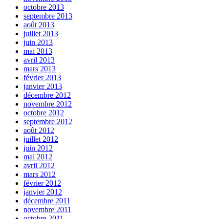
octobre 2013
septembre 2013
août 2013
juillet 2013
juin 2013
mai 2013
avril 2013
mars 2013
février 2013
janvier 2013
décembre 2012
novembre 2012
octobre 2012
septembre 2012
août 2012
juillet 2012
juin 2012
mai 2012
avril 2012
mars 2012
février 2012
janvier 2012
décembre 2011
novembre 2011
octobre 2011