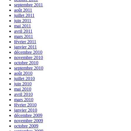
septembre 2011
août 2011
juillet 2011
juin 2011
mai 2011
avril 2011
mars 2011
février 2011
janvier 2011
décembre 2010
novembre 2010
octobre 2010
septembre 2010
août 2010
juillet 2010
juin 2010
mai 2010
avril 2010
mars 2010
février 2010
janvier 2010
décembre 2009
novembre 2009
octobre 2009