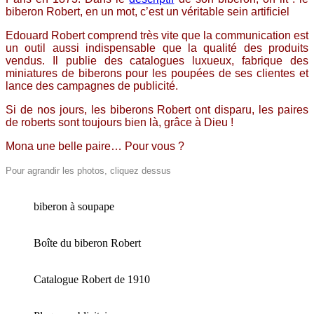
biberon Robert, en un mot, c’est un véritable sein artificiel
Edouard Robert comprend très vite que la communication est
un outil aussi indispensable que la qualité des produits
vendus. Il publie des catalogues luxueux, fabrique des
miniatures de biberons pour les poupées de ses clientes et
lance des campagnes de publicité.
Si de nos jours, les biberons Robert ont disparu, les paires
de roberts sont toujours bien là, grâce à Dieu !
Mona une belle paire… Pour vous ?
Pour agrandir les photos, cliquez dessus
biberon à soupape
Boîte du biberon Robert
Catalogue Robert de 1910