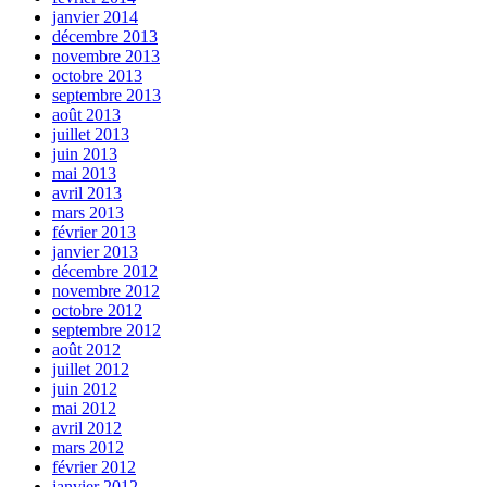
janvier 2014
décembre 2013
novembre 2013
octobre 2013
septembre 2013
août 2013
juillet 2013
juin 2013
mai 2013
avril 2013
mars 2013
février 2013
janvier 2013
décembre 2012
novembre 2012
octobre 2012
septembre 2012
août 2012
juillet 2012
juin 2012
mai 2012
avril 2012
mars 2012
février 2012
janvier 2012