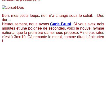
Ben, mes petits loups, rien n’a changé sous le soleil… Dur,
dur…
Heureusement, nous avons
Carla Bruni
. Si vous avez trois
minutes et une poignée de secondes, voici le nouvel hymne
national que la première dame nous propose. A ne pas rater,
c’est à 3mn19. Cà remonte le moral, comme dirait Lépicurien
!