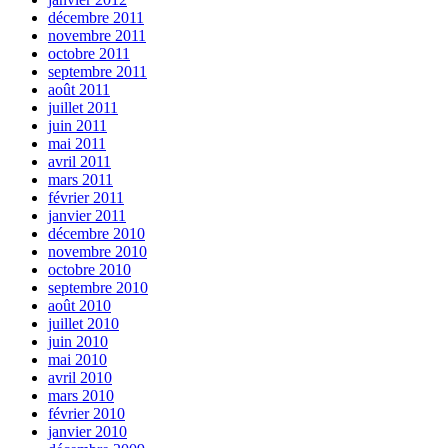
décembre 2011
novembre 2011
octobre 2011
septembre 2011
août 2011
juillet 2011
juin 2011
mai 2011
avril 2011
mars 2011
février 2011
janvier 2011
décembre 2010
novembre 2010
octobre 2010
septembre 2010
août 2010
juillet 2010
juin 2010
mai 2010
avril 2010
mars 2010
février 2010
janvier 2010