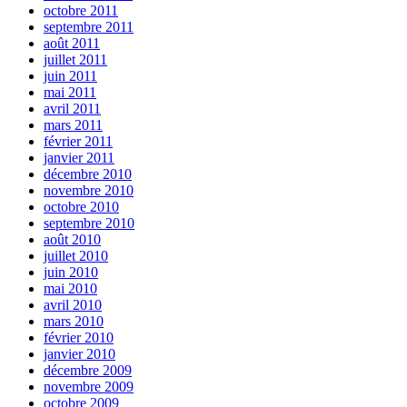
octobre 2011
septembre 2011
août 2011
juillet 2011
juin 2011
mai 2011
avril 2011
mars 2011
février 2011
janvier 2011
décembre 2010
novembre 2010
octobre 2010
septembre 2010
août 2010
juillet 2010
juin 2010
mai 2010
avril 2010
mars 2010
février 2010
janvier 2010
décembre 2009
novembre 2009
octobre 2009