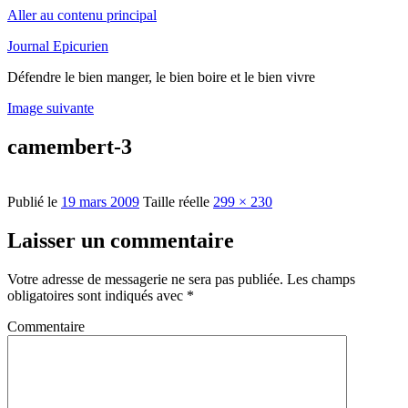
Aller au contenu principal
Journal Epicurien
Défendre le bien manger, le bien boire et le bien vivre
Image suivante
camembert-3
Publié le
19 mars 2009
Taille réelle
299 × 230
Laisser un commentaire
Votre adresse de messagerie ne sera pas publiée.
Les champs
obligatoires sont indiqués avec
*
Commentaire