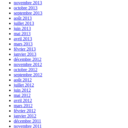
novembre 2013
octobre 2013
septembre 2013
août 2013
juillet 2013
juin 2013
mai 2013
avril 2013
mars 2013
février 2013
janvier 2013
décembre 2012
novembre 2012
octobre 2012
septembre 2012
août 2012
juillet 2012
juin 2012
mai 2012
avril 2012
mars 2012
février 2012
janvier 2012
décembre 2011
novembre 2011