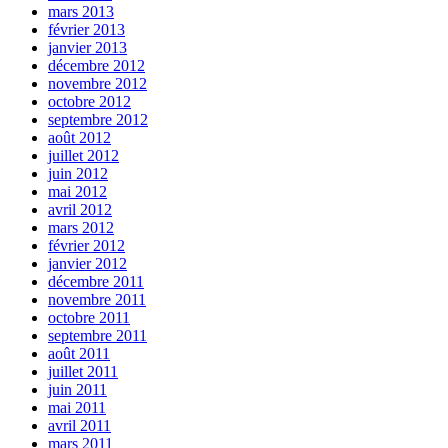
mars 2013
février 2013
janvier 2013
décembre 2012
novembre 2012
octobre 2012
septembre 2012
août 2012
juillet 2012
juin 2012
mai 2012
avril 2012
mars 2012
février 2012
janvier 2012
décembre 2011
novembre 2011
octobre 2011
septembre 2011
août 2011
juillet 2011
juin 2011
mai 2011
avril 2011
mars 2011