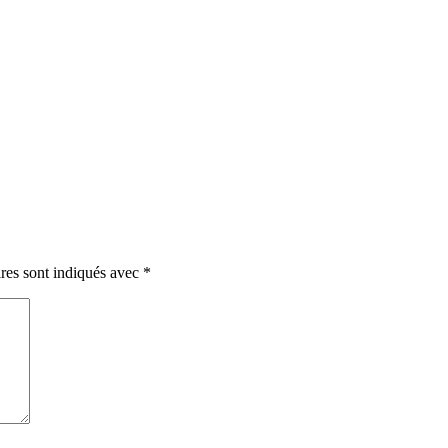
res sont indiqués avec
*