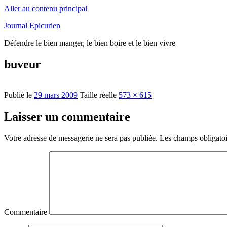
Aller au contenu principal
Journal Epicurien
Défendre le bien manger, le bien boire et le bien vivre
buveur
Publié le
29 mars 2009
Taille réelle
573 × 615
Laisser un commentaire
Votre adresse de messagerie ne sera pas publiée.
Les champs obligatoi
Commentaire