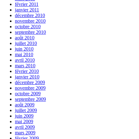
février 2011
janvier 2011
décembre 2010
novembre 2010
octobre 2010
septembre 2010
août 2010
juillet 2010
juin 2010
mai 2010
avril 2010
mars 2010
février 2010
janvier 2010
décembre 2009
novembre 2009
octobre 2009
septembre 2009
août 2009
juillet 2009
juin 2009
mai 2009
avril 2009
mars 2009
février 2009