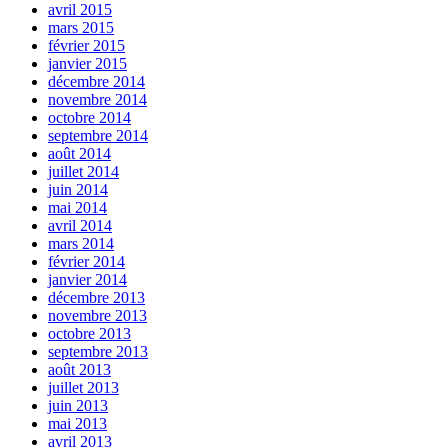
avril 2015
mars 2015
février 2015
janvier 2015
décembre 2014
novembre 2014
octobre 2014
septembre 2014
août 2014
juillet 2014
juin 2014
mai 2014
avril 2014
mars 2014
février 2014
janvier 2014
décembre 2013
novembre 2013
octobre 2013
septembre 2013
août 2013
juillet 2013
juin 2013
mai 2013
avril 2013