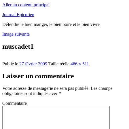
Aller au contenu principal
Journal Epicurien
Défendre le bien manger, le bien boire et le bien vivre
Image suivante
muscadet1
Publié le
27 février 2009
Taille réelle
466 × 511
Laisser un commentaire
Votre adresse de messagerie ne sera pas publiée.
Les champs
obligatoires sont indiqués avec
*
Commentaire