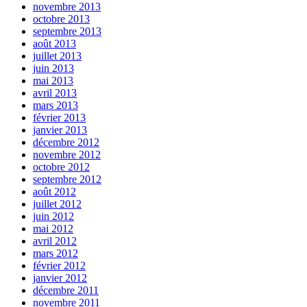
novembre 2013
octobre 2013
septembre 2013
août 2013
juillet 2013
juin 2013
mai 2013
avril 2013
mars 2013
février 2013
janvier 2013
décembre 2012
novembre 2012
octobre 2012
septembre 2012
août 2012
juillet 2012
juin 2012
mai 2012
avril 2012
mars 2012
février 2012
janvier 2012
décembre 2011
novembre 2011