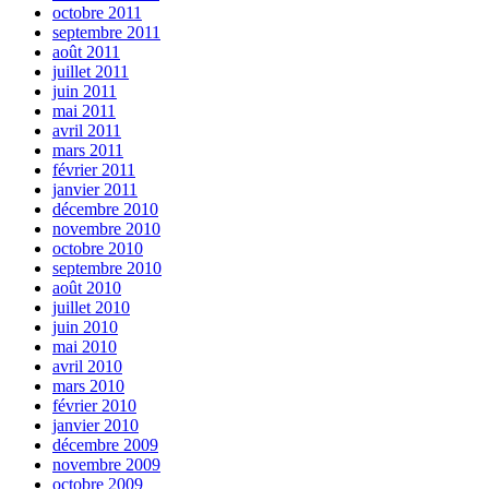
octobre 2011
septembre 2011
août 2011
juillet 2011
juin 2011
mai 2011
avril 2011
mars 2011
février 2011
janvier 2011
décembre 2010
novembre 2010
octobre 2010
septembre 2010
août 2010
juillet 2010
juin 2010
mai 2010
avril 2010
mars 2010
février 2010
janvier 2010
décembre 2009
novembre 2009
octobre 2009