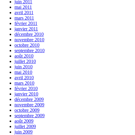
juin 2011
mai 2011
avril 2011
mars 2011
février 2011
janvier 2011
décembre 2010
novembre 2010
octobre 2010
septembre 2010
août 2010
juillet 2010
juin 2010
mai 2010
avril 2010
mars 2010
février 2010
janvier 2010
décembre 2009
novembre 2009
octobre 2009
septembre 2009
août 2009
juillet 2009
juin 2009