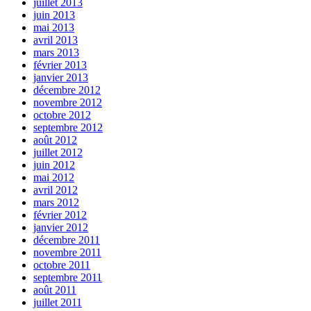
juillet 2013
juin 2013
mai 2013
avril 2013
mars 2013
février 2013
janvier 2013
décembre 2012
novembre 2012
octobre 2012
septembre 2012
août 2012
juillet 2012
juin 2012
mai 2012
avril 2012
mars 2012
février 2012
janvier 2012
décembre 2011
novembre 2011
octobre 2011
septembre 2011
août 2011
juillet 2011