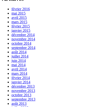
février 2016
mai 2015
avril 2015
mars 2015
février 2015
janvier 2015
décembre 2014
novembre 2014
octobre 2014
septembre 2014
août 2014
juillet 2014
juin 2014
mai 2014
avril 2014
mars 2014
février 2014
janvier 2014
décembre 2013
novembre 2013
octobre 2013
septembre 2013
août 2013