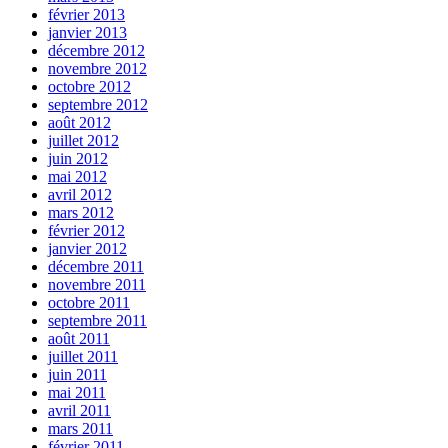
février 2013
janvier 2013
décembre 2012
novembre 2012
octobre 2012
septembre 2012
août 2012
juillet 2012
juin 2012
mai 2012
avril 2012
mars 2012
février 2012
janvier 2012
décembre 2011
novembre 2011
octobre 2011
septembre 2011
août 2011
juillet 2011
juin 2011
mai 2011
avril 2011
mars 2011
février 2011