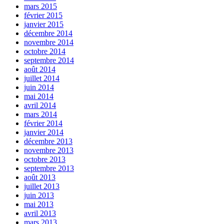
mars 2015
février 2015
janvier 2015
décembre 2014
novembre 2014
octobre 2014
septembre 2014
août 2014
juillet 2014
juin 2014
mai 2014
avril 2014
mars 2014
février 2014
janvier 2014
décembre 2013
novembre 2013
octobre 2013
septembre 2013
août 2013
juillet 2013
juin 2013
mai 2013
avril 2013
mars 2013