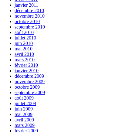
janvier 2011
décembre 2010
novembre 2010
octobre 2010
septembre 2010
août 2010
juillet 2010
juin 2010
mai 2010
avril 2010
mars 2010
février 2010
janvier 2010
décembre 2009
novembre 2009
octobre 2009
septembre 2009
août 2009
juillet 2009
juin 2009
mai 2009
avril 2009
mars 2009
février 2009