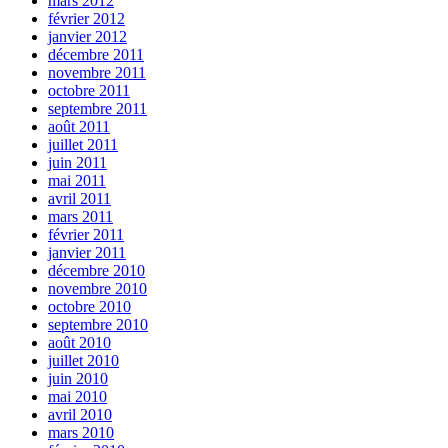
mars 2012
février 2012
janvier 2012
décembre 2011
novembre 2011
octobre 2011
septembre 2011
août 2011
juillet 2011
juin 2011
mai 2011
avril 2011
mars 2011
février 2011
janvier 2011
décembre 2010
novembre 2010
octobre 2010
septembre 2010
août 2010
juillet 2010
juin 2010
mai 2010
avril 2010
mars 2010