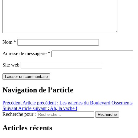
Nom
*
Adresse de messagerie
*
Site web
Navigation de l’article
Précédent
Article précédent :
Les galeries du Boulevard Ossements
Suivant
Article suivant :
Ah, la vache !
Recherche pour :
Recherche
Articles récents