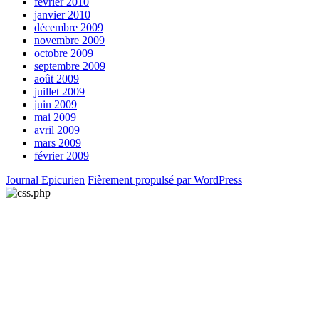
février 2010
janvier 2010
décembre 2009
novembre 2009
octobre 2009
septembre 2009
août 2009
juillet 2009
juin 2009
mai 2009
avril 2009
mars 2009
février 2009
Journal Epicurien
Fièrement propulsé par WordPress