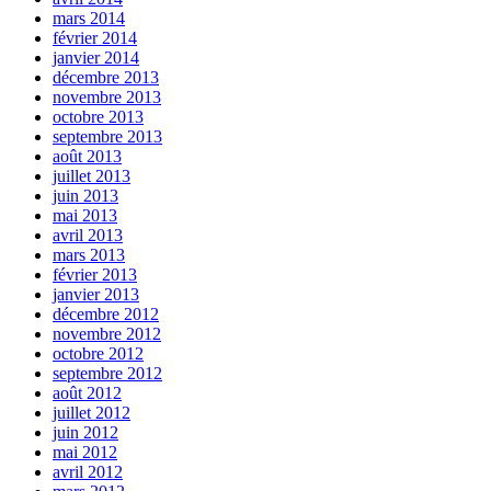
mars 2014
février 2014
janvier 2014
décembre 2013
novembre 2013
octobre 2013
septembre 2013
août 2013
juillet 2013
juin 2013
mai 2013
avril 2013
mars 2013
février 2013
janvier 2013
décembre 2012
novembre 2012
octobre 2012
septembre 2012
août 2012
juillet 2012
juin 2012
mai 2012
avril 2012