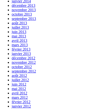
janvier 2014
décembre 2013
novembre 2013
octobre 2013
septembre 2013
août 2013
juillet 2013
juin 2013
mai 2013
avril 2013
mars 2013
février 2013
janvier 2013
décembre 2012
novembre 2012
octobre 2012
septembre 2012
août 2012
juillet 2012
juin 2012
mai 2012
avril 2012
mars 2012
février 2012
janvier 2012