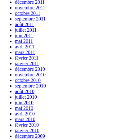
décembre 2011
novembre 2011
octobre 2011
septembre 2011
août 2011
juillet 2011
juin 2011
mai 2011
avril 2011
mars 2011
février 2011
janvier 2011
décembre 2010
novembre 2010
octobre 2010
septembre 2010
août 2010
juillet 2010
juin 2010
mai 2010
avril 2010
mars 2010
février 2010
janvier 2010
décembre 2009