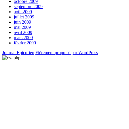
octobre 2009
septembre 2009
août 2009
juillet 2009
juin 2009
mai 2009
avril 2009
mars 2009
février 2009
Journal Epicurien
Fièrement propulsé par WordPress