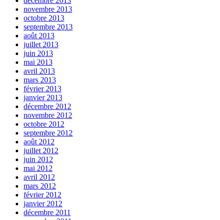
décembre 2013
novembre 2013
octobre 2013
septembre 2013
août 2013
juillet 2013
juin 2013
mai 2013
avril 2013
mars 2013
février 2013
janvier 2013
décembre 2012
novembre 2012
octobre 2012
septembre 2012
août 2012
juillet 2012
juin 2012
mai 2012
avril 2012
mars 2012
février 2012
janvier 2012
décembre 2011