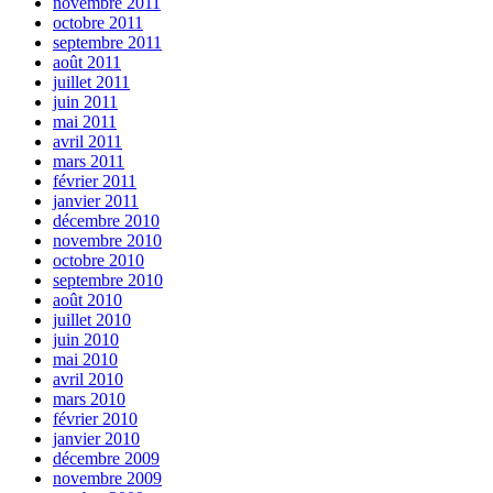
novembre 2011
octobre 2011
septembre 2011
août 2011
juillet 2011
juin 2011
mai 2011
avril 2011
mars 2011
février 2011
janvier 2011
décembre 2010
novembre 2010
octobre 2010
septembre 2010
août 2010
juillet 2010
juin 2010
mai 2010
avril 2010
mars 2010
février 2010
janvier 2010
décembre 2009
novembre 2009