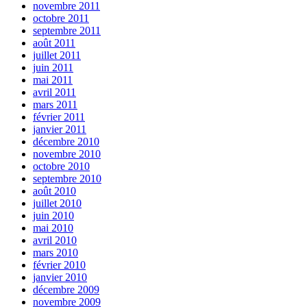
novembre 2011
octobre 2011
septembre 2011
août 2011
juillet 2011
juin 2011
mai 2011
avril 2011
mars 2011
février 2011
janvier 2011
décembre 2010
novembre 2010
octobre 2010
septembre 2010
août 2010
juillet 2010
juin 2010
mai 2010
avril 2010
mars 2010
février 2010
janvier 2010
décembre 2009
novembre 2009