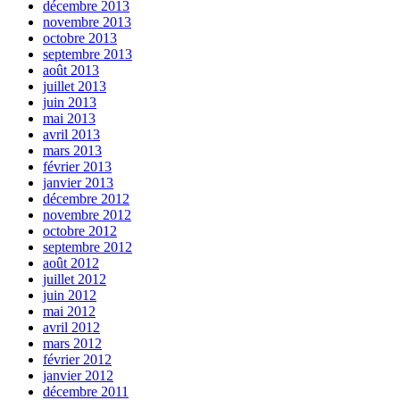
décembre 2013
novembre 2013
octobre 2013
septembre 2013
août 2013
juillet 2013
juin 2013
mai 2013
avril 2013
mars 2013
février 2013
janvier 2013
décembre 2012
novembre 2012
octobre 2012
septembre 2012
août 2012
juillet 2012
juin 2012
mai 2012
avril 2012
mars 2012
février 2012
janvier 2012
décembre 2011