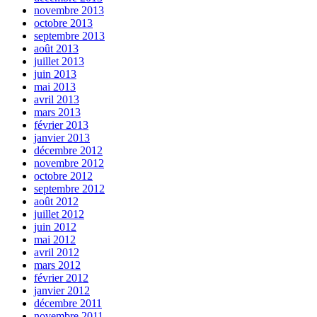
novembre 2013
octobre 2013
septembre 2013
août 2013
juillet 2013
juin 2013
mai 2013
avril 2013
mars 2013
février 2013
janvier 2013
décembre 2012
novembre 2012
octobre 2012
septembre 2012
août 2012
juillet 2012
juin 2012
mai 2012
avril 2012
mars 2012
février 2012
janvier 2012
décembre 2011
novembre 2011