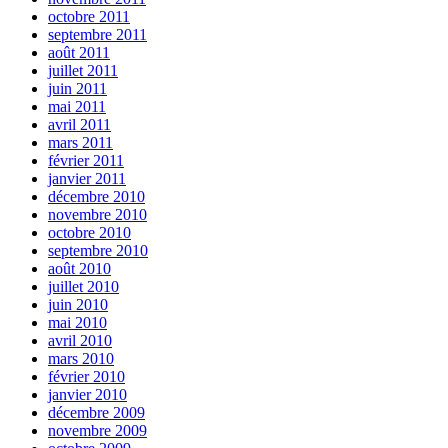
octobre 2011
septembre 2011
août 2011
juillet 2011
juin 2011
mai 2011
avril 2011
mars 2011
février 2011
janvier 2011
décembre 2010
novembre 2010
octobre 2010
septembre 2010
août 2010
juillet 2010
juin 2010
mai 2010
avril 2010
mars 2010
février 2010
janvier 2010
décembre 2009
novembre 2009