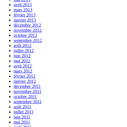
avril 2013
mars 2013
février 2013
janvier 2013
décembre 2012
novembre 2012
octobre 2012
septembre 2012
août 2012
juillet 2012
juin 2012
mai 2012
avril 2012
mars 2012
février 2012
janvier 2012
décembre 2011
novembre 2011
octobre 2011
septembre 2011
août 2011
juillet 2011
juin 2011
mai 2011