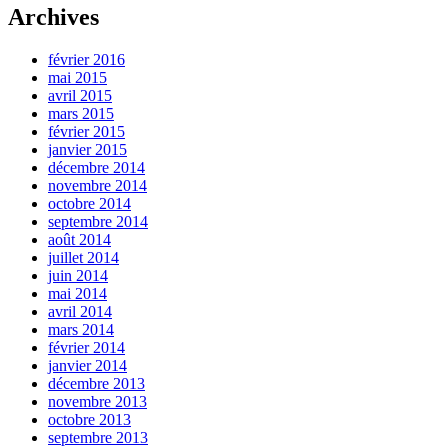
Archives
février 2016
mai 2015
avril 2015
mars 2015
février 2015
janvier 2015
décembre 2014
novembre 2014
octobre 2014
septembre 2014
août 2014
juillet 2014
juin 2014
mai 2014
avril 2014
mars 2014
février 2014
janvier 2014
décembre 2013
novembre 2013
octobre 2013
septembre 2013