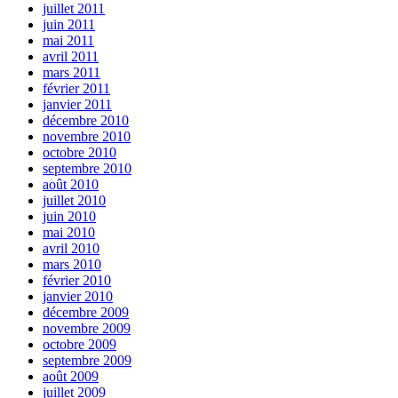
juillet 2011
juin 2011
mai 2011
avril 2011
mars 2011
février 2011
janvier 2011
décembre 2010
novembre 2010
octobre 2010
septembre 2010
août 2010
juillet 2010
juin 2010
mai 2010
avril 2010
mars 2010
février 2010
janvier 2010
décembre 2009
novembre 2009
octobre 2009
septembre 2009
août 2009
juillet 2009