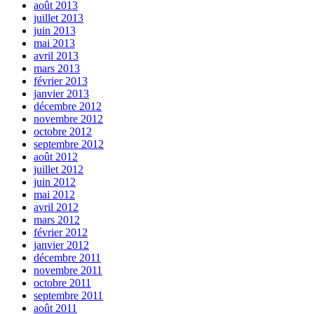
août 2013
juillet 2013
juin 2013
mai 2013
avril 2013
mars 2013
février 2013
janvier 2013
décembre 2012
novembre 2012
octobre 2012
septembre 2012
août 2012
juillet 2012
juin 2012
mai 2012
avril 2012
mars 2012
février 2012
janvier 2012
décembre 2011
novembre 2011
octobre 2011
septembre 2011
août 2011