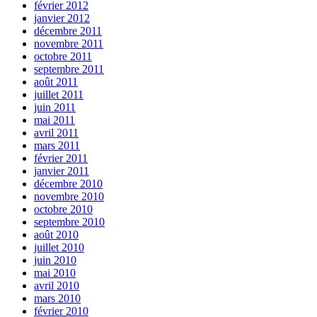
février 2012
janvier 2012
décembre 2011
novembre 2011
octobre 2011
septembre 2011
août 2011
juillet 2011
juin 2011
mai 2011
avril 2011
mars 2011
février 2011
janvier 2011
décembre 2010
novembre 2010
octobre 2010
septembre 2010
août 2010
juillet 2010
juin 2010
mai 2010
avril 2010
mars 2010
février 2010