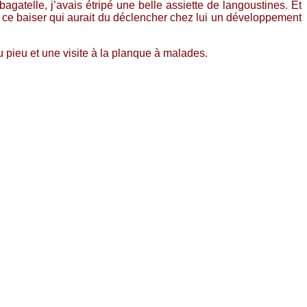
agatelle, j’avais étripé une belle assiette de langoustines. Et
Et ce baiser qui aurait du déclencher chez lui un développement
 pieu et une visite à la planque à malades.