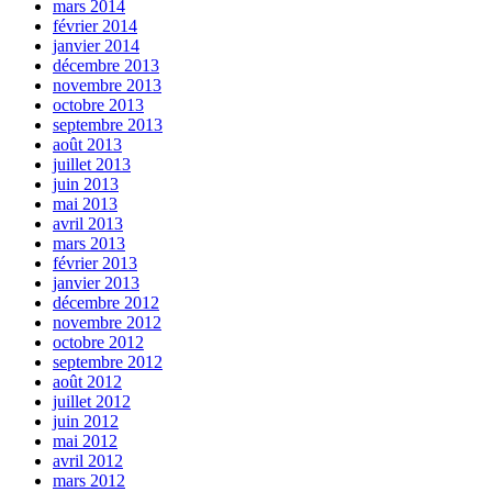
mars 2014
février 2014
janvier 2014
décembre 2013
novembre 2013
octobre 2013
septembre 2013
août 2013
juillet 2013
juin 2013
mai 2013
avril 2013
mars 2013
février 2013
janvier 2013
décembre 2012
novembre 2012
octobre 2012
septembre 2012
août 2012
juillet 2012
juin 2012
mai 2012
avril 2012
mars 2012