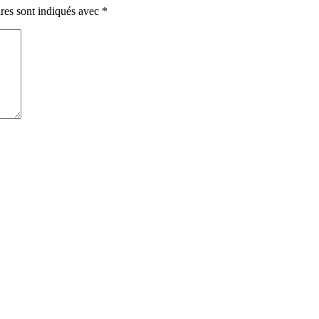
res sont indiqués avec
*