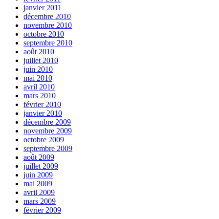
janvier 2011
décembre 2010
novembre 2010
octobre 2010
septembre 2010
août 2010
juillet 2010
juin 2010
mai 2010
avril 2010
mars 2010
février 2010
janvier 2010
décembre 2009
novembre 2009
octobre 2009
septembre 2009
août 2009
juillet 2009
juin 2009
mai 2009
avril 2009
mars 2009
février 2009