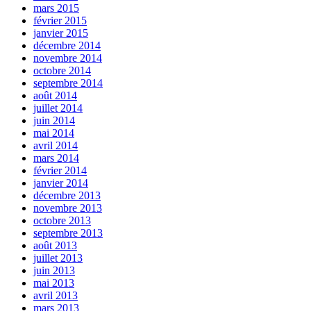
mars 2015
février 2015
janvier 2015
décembre 2014
novembre 2014
octobre 2014
septembre 2014
août 2014
juillet 2014
juin 2014
mai 2014
avril 2014
mars 2014
février 2014
janvier 2014
décembre 2013
novembre 2013
octobre 2013
septembre 2013
août 2013
juillet 2013
juin 2013
mai 2013
avril 2013
mars 2013