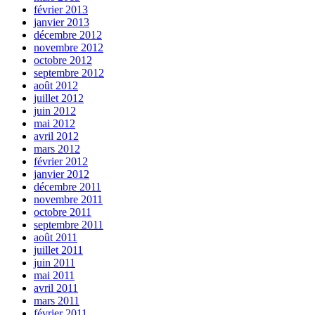
février 2013
janvier 2013
décembre 2012
novembre 2012
octobre 2012
septembre 2012
août 2012
juillet 2012
juin 2012
mai 2012
avril 2012
mars 2012
février 2012
janvier 2012
décembre 2011
novembre 2011
octobre 2011
septembre 2011
août 2011
juillet 2011
juin 2011
mai 2011
avril 2011
mars 2011
février 2011