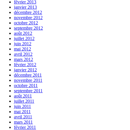
février 2013
janvier 2013
décembre 2012
novembre 2012
octobre 2012
septembre 2012
août 2012
juillet 2012
juin 2012
mai 2012
avril 2012
mars 2012
février 2012
janvier 2012
décembre 2011
novembre 2011
octobre 2011
septembre 2011
août 2011
juillet 2011
juin 2011
mai 2011
avril 2011
mars 2011
février 2011