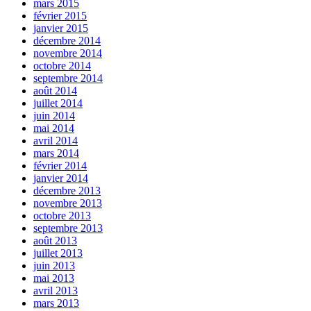
mars 2015
février 2015
janvier 2015
décembre 2014
novembre 2014
octobre 2014
septembre 2014
août 2014
juillet 2014
juin 2014
mai 2014
avril 2014
mars 2014
février 2014
janvier 2014
décembre 2013
novembre 2013
octobre 2013
septembre 2013
août 2013
juillet 2013
juin 2013
mai 2013
avril 2013
mars 2013