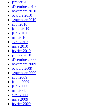
janvier 2011
décembre 2010
novembre 2010
octobre 2010
septembre 2010
août 2010
juillet 2010
juin 2010
mai 2010
avril 2010
mars 2010
février 2010
janvier 2010
décembre 2009
novembre 2009
octobre 2009
septembre 2009
août 2009
juillet 2009
juin 2009
mai 2009
avril 2009
mars 2009
février 2009