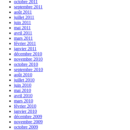
octobre 2011
septembre 2011
août 2011
juillet 2011
juin 2011
mai 2011
avril 2011
mars 2011
février 2011
janvier 2011
décembre 2010
novembre 2010
octobre 2010
septembre 2010
août 2010
juillet 2010
juin 2010
mai 2010
avril 2010
mars 2010
février 2010
janvier 2010
décembre 2009
novembre 2009
octobre 2009