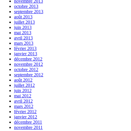
novembre 2013
octobre 2013
septembre 2013
août 2013
juillet 2013
juin 2013
mai 2013
avril 2013
mars 2013
février 2013
janvier 2013
décembre 2012
novembre 2012
octobre 2012
septembre 2012
août 2012
juillet 2012
juin 2012
mai 2012
avril 2012
mars 2012
février 2012
janvier 2012
décembre 2011
novembre 2011