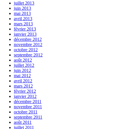
juillet 2013
juin 2013
mai 2013
avril 2013
mars 2013
février 2013
janvier 2013
décembre 2012
novembre 2012
octobre 2012
septembre 2012
août 2012
juillet 2012
juin 2012
mai 2012
avril 2012
mars 2012
février 2012
janvier 2012
décembre 2011
novembre 2011
octobre 2011
septembre 2011
août 2011
juillet 2011