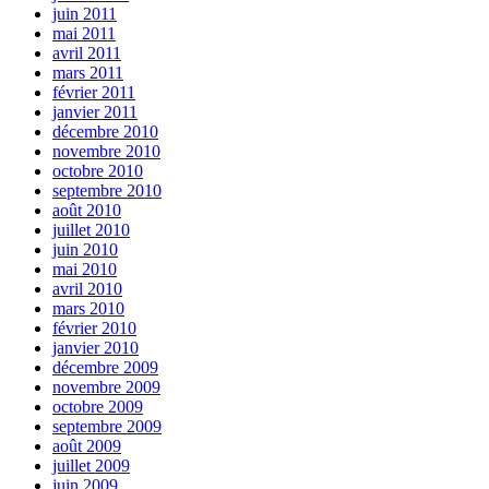
juin 2011
mai 2011
avril 2011
mars 2011
février 2011
janvier 2011
décembre 2010
novembre 2010
octobre 2010
septembre 2010
août 2010
juillet 2010
juin 2010
mai 2010
avril 2010
mars 2010
février 2010
janvier 2010
décembre 2009
novembre 2009
octobre 2009
septembre 2009
août 2009
juillet 2009
juin 2009