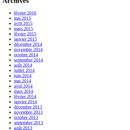
Archives
février 2016
mai 2015
avril 2015
mars 2015
février 2015
janvier 2015
décembre 2014
novembre 2014
octobre 2014
septembre 2014
août 2014
juillet 2014
juin 2014
mai 2014
avril 2014
mars 2014
février 2014
janvier 2014
décembre 2013
novembre 2013
octobre 2013
septembre 2013
août 2013