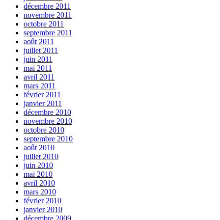
décembre 2011
novembre 2011
octobre 2011
septembre 2011
août 2011
juillet 2011
juin 2011
mai 2011
avril 2011
mars 2011
février 2011
janvier 2011
décembre 2010
novembre 2010
octobre 2010
septembre 2010
août 2010
juillet 2010
juin 2010
mai 2010
avril 2010
mars 2010
février 2010
janvier 2010
décembre 2009