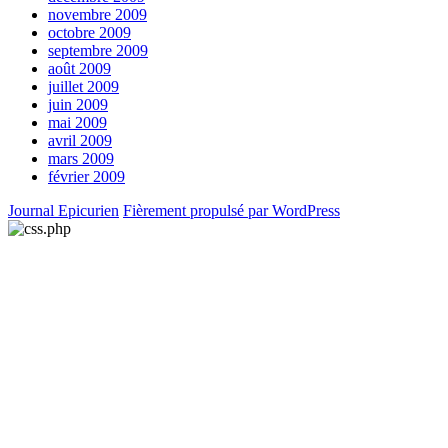
novembre 2009
octobre 2009
septembre 2009
août 2009
juillet 2009
juin 2009
mai 2009
avril 2009
mars 2009
février 2009
Journal Epicurien
Fièrement propulsé par WordPress