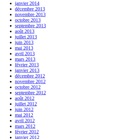
janvier 2014
décembre 2013
novembre 2013
octobre 2013
septembre 2013
août 2013
juillet 2013
juin 2013
mai 2013
avril 2013
mars 2013
février 2013
janvier 2013
décembre 2012
novembre 2012
octobre 2012
septembre 2012
août 2012
juillet 2012
juin 2012
mai 2012
avril 2012
mars 2012
février 2012
janvier 2012