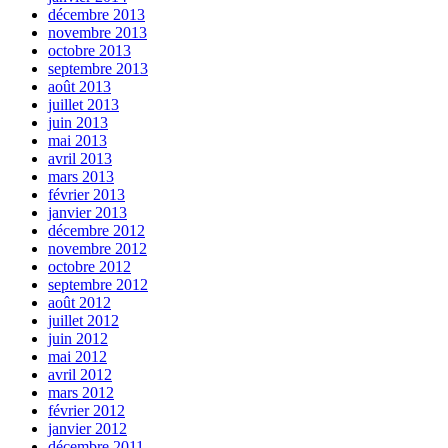
décembre 2013
novembre 2013
octobre 2013
septembre 2013
août 2013
juillet 2013
juin 2013
mai 2013
avril 2013
mars 2013
février 2013
janvier 2013
décembre 2012
novembre 2012
octobre 2012
septembre 2012
août 2012
juillet 2012
juin 2012
mai 2012
avril 2012
mars 2012
février 2012
janvier 2012
décembre 2011