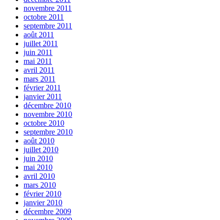
novembre 2011
octobre 2011
septembre 2011
août 2011
juillet 2011
juin 2011
mai 2011
avril 2011
mars 2011
février 2011
janvier 2011
décembre 2010
novembre 2010
octobre 2010
septembre 2010
août 2010
juillet 2010
juin 2010
mai 2010
avril 2010
mars 2010
février 2010
janvier 2010
décembre 2009