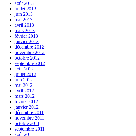
août 2013
juillet 2013
juin 2013
mai 2013
avril 2013
mars 2013
février 2013
janvier 2013
décembre 2012
novembre 2012
octobre 2012
septembre 2012
août 2012
juillet 2012
juin 2012
mai 2012
avril 2012
mars 2012
février 2012
janvier 2012
décembre 2011
novembre 2011
octobre 2011
septembre 2011
août 2011