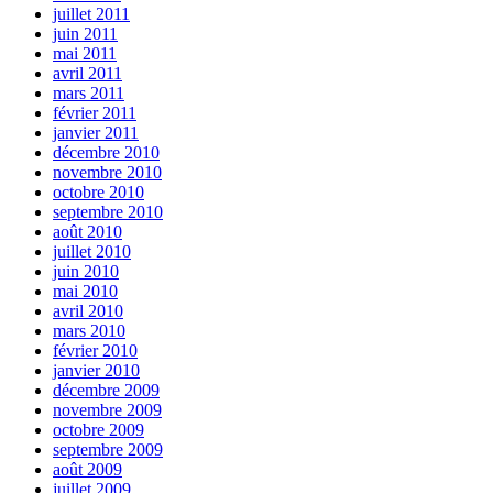
juillet 2011
juin 2011
mai 2011
avril 2011
mars 2011
février 2011
janvier 2011
décembre 2010
novembre 2010
octobre 2010
septembre 2010
août 2010
juillet 2010
juin 2010
mai 2010
avril 2010
mars 2010
février 2010
janvier 2010
décembre 2009
novembre 2009
octobre 2009
septembre 2009
août 2009
juillet 2009