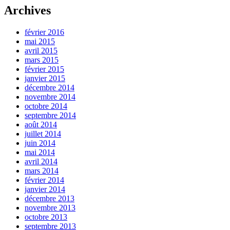
Archives
février 2016
mai 2015
avril 2015
mars 2015
février 2015
janvier 2015
décembre 2014
novembre 2014
octobre 2014
septembre 2014
août 2014
juillet 2014
juin 2014
mai 2014
avril 2014
mars 2014
février 2014
janvier 2014
décembre 2013
novembre 2013
octobre 2013
septembre 2013