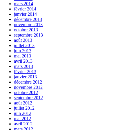
mars 2014
février 2014
janvier 2014
décembre 2013
novembre 2013
octobre 2013
septembre 2013
août 2013
juillet 2013
juin 2013
mai 2013
avril 2013
mars 2013
février 2013
janvier 2013
décembre 2012
novembre 2012
octobre 2012
septembre 2012
août 2012
juillet 2012
juin 2012
mai 2012
avril 2012
mars 2012