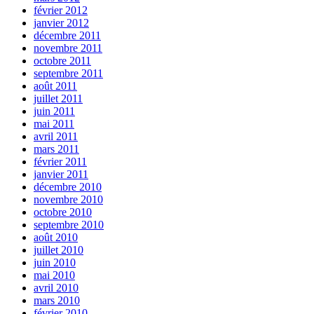
février 2012
janvier 2012
décembre 2011
novembre 2011
octobre 2011
septembre 2011
août 2011
juillet 2011
juin 2011
mai 2011
avril 2011
mars 2011
février 2011
janvier 2011
décembre 2010
novembre 2010
octobre 2010
septembre 2010
août 2010
juillet 2010
juin 2010
mai 2010
avril 2010
mars 2010
février 2010