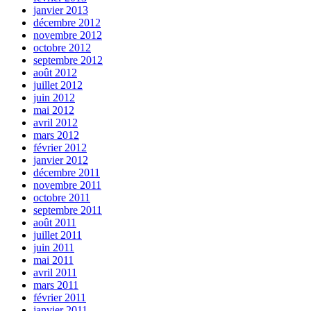
janvier 2013
décembre 2012
novembre 2012
octobre 2012
septembre 2012
août 2012
juillet 2012
juin 2012
mai 2012
avril 2012
mars 2012
février 2012
janvier 2012
décembre 2011
novembre 2011
octobre 2011
septembre 2011
août 2011
juillet 2011
juin 2011
mai 2011
avril 2011
mars 2011
février 2011
janvier 2011