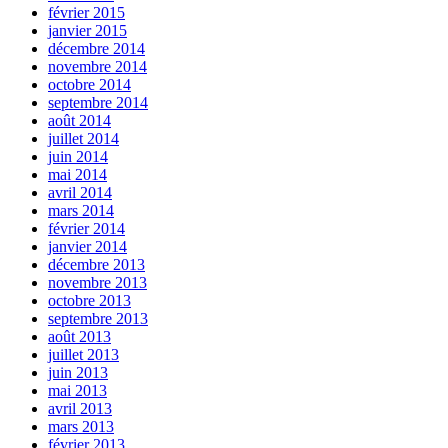
février 2015
janvier 2015
décembre 2014
novembre 2014
octobre 2014
septembre 2014
août 2014
juillet 2014
juin 2014
mai 2014
avril 2014
mars 2014
février 2014
janvier 2014
décembre 2013
novembre 2013
octobre 2013
septembre 2013
août 2013
juillet 2013
juin 2013
mai 2013
avril 2013
mars 2013
février 2013