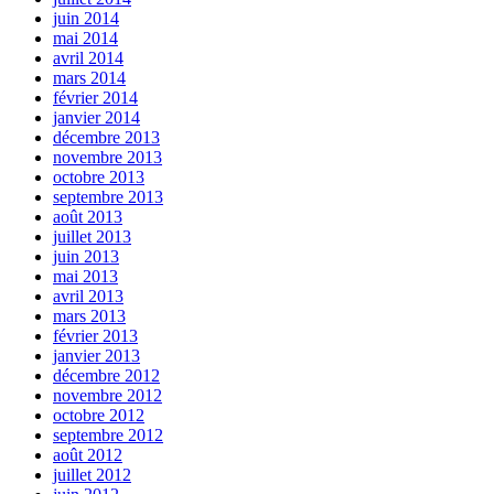
juin 2014
mai 2014
avril 2014
mars 2014
février 2014
janvier 2014
décembre 2013
novembre 2013
octobre 2013
septembre 2013
août 2013
juillet 2013
juin 2013
mai 2013
avril 2013
mars 2013
février 2013
janvier 2013
décembre 2012
novembre 2012
octobre 2012
septembre 2012
août 2012
juillet 2012