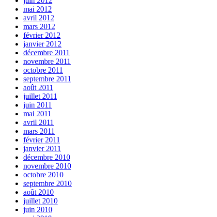
juin 2012
mai 2012
avril 2012
mars 2012
février 2012
janvier 2012
décembre 2011
novembre 2011
octobre 2011
septembre 2011
août 2011
juillet 2011
juin 2011
mai 2011
avril 2011
mars 2011
février 2011
janvier 2011
décembre 2010
novembre 2010
octobre 2010
septembre 2010
août 2010
juillet 2010
juin 2010