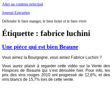
Aller au contenu principal
Journal Epicurien
Défendre le bien manger, le bien boire et le bien vivre
Étiquette : fabrice luchini
Une pièce qui est bien Beaune
Vous aimez la Bourgogne, vous aimez Fabrice Luchini ?
Vous aurez plaisir à regarder cette vidéo sur la Vente des
Hospices de Beaune qui s’est déroulée hier.
Pour info, les
prix des vins rouges 2010 ont progressé de 12,6%, et des
vins blancs de 15,7% lors de cette vente.