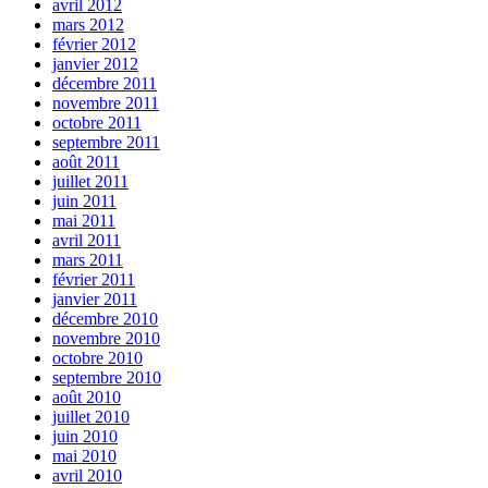
avril 2012
mars 2012
février 2012
janvier 2012
décembre 2011
novembre 2011
octobre 2011
septembre 2011
août 2011
juillet 2011
juin 2011
mai 2011
avril 2011
mars 2011
février 2011
janvier 2011
décembre 2010
novembre 2010
octobre 2010
septembre 2010
août 2010
juillet 2010
juin 2010
mai 2010
avril 2010