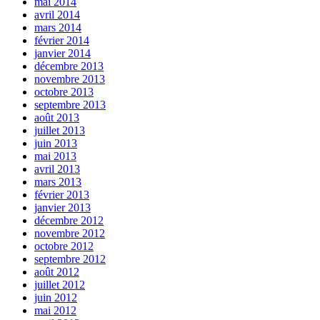
mai 2014
avril 2014
mars 2014
février 2014
janvier 2014
décembre 2013
novembre 2013
octobre 2013
septembre 2013
août 2013
juillet 2013
juin 2013
mai 2013
avril 2013
mars 2013
février 2013
janvier 2013
décembre 2012
novembre 2012
octobre 2012
septembre 2012
août 2012
juillet 2012
juin 2012
mai 2012