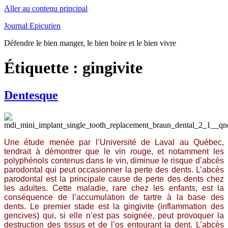
Aller au contenu principal
Journal Epicurien
Défendre le bien manger, le bien boire et le bien vivre
Étiquette : gingivite
Dentesque
Une étude menée par l’Université de Laval au Québec,
tendrait à démontrer que le vin rouge, et notamment les
polyphénols contenus dans le vin, diminue le risque d’abcès
parodontal qui peut occasionner la perte des dents. L’abcès
parodontal est la principale cause de perte des dents chez
les adultes. Cette maladie, rare chez les enfants, est la
conséquence de l’accumulation de tartre à la base des
dents. Le premier stade est la gingivite (inflammation des
gencives) qui, si elle n’est pas soignée, peut provoquer la
destruction des tissus et de l’os entourant la dent. L’abcès