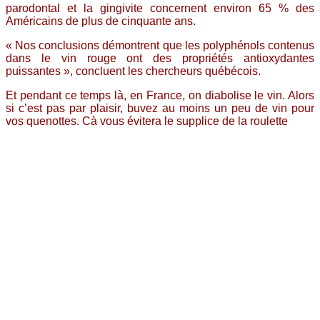
parodontal et la gingivite concernent environ 65 % des
Américains de plus de cinquante ans.
« Nos conclusions démontrent que les polyphénols contenus
dans le vin rouge ont des propriétés antioxydantes
puissantes », concluent les chercheurs québécois.
Et pendant ce temps là, en France, on diabolise le vin. Alors
si c’est pas par plaisir, buvez au moins un peu de vin pour
vos quenottes. Cà vous évitera le supplice de la roulette