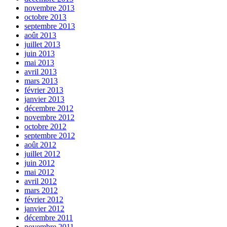
novembre 2013
octobre 2013
septembre 2013
août 2013
juillet 2013
juin 2013
mai 2013
avril 2013
mars 2013
février 2013
janvier 2013
décembre 2012
novembre 2012
octobre 2012
septembre 2012
août 2012
juillet 2012
juin 2012
mai 2012
avril 2012
mars 2012
février 2012
janvier 2012
décembre 2011
novembre 2011