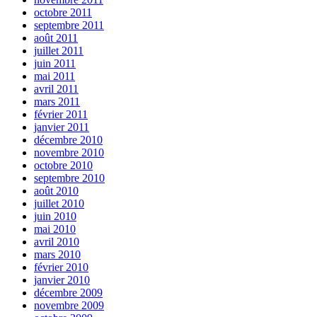
octobre 2011
septembre 2011
août 2011
juillet 2011
juin 2011
mai 2011
avril 2011
mars 2011
février 2011
janvier 2011
décembre 2010
novembre 2010
octobre 2010
septembre 2010
août 2010
juillet 2010
juin 2010
mai 2010
avril 2010
mars 2010
février 2010
janvier 2010
décembre 2009
novembre 2009