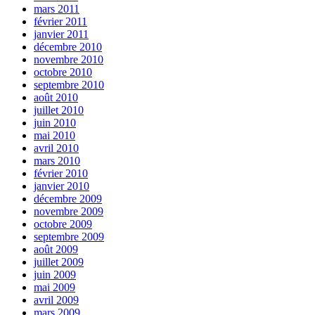
mars 2011
février 2011
janvier 2011
décembre 2010
novembre 2010
octobre 2010
septembre 2010
août 2010
juillet 2010
juin 2010
mai 2010
avril 2010
mars 2010
février 2010
janvier 2010
décembre 2009
novembre 2009
octobre 2009
septembre 2009
août 2009
juillet 2009
juin 2009
mai 2009
avril 2009
mars 2009