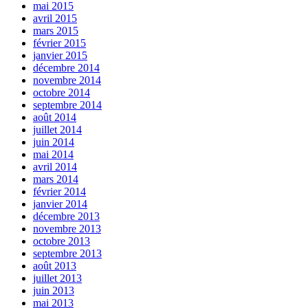
mai 2015
avril 2015
mars 2015
février 2015
janvier 2015
décembre 2014
novembre 2014
octobre 2014
septembre 2014
août 2014
juillet 2014
juin 2014
mai 2014
avril 2014
mars 2014
février 2014
janvier 2014
décembre 2013
novembre 2013
octobre 2013
septembre 2013
août 2013
juillet 2013
juin 2013
mai 2013