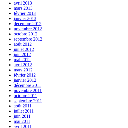
avril 2013
mars 2013
février 2013
janvier 2013
décembre 2012
novembre 2012
octobre 2012
septembre 2012
août 2012
juillet 2012
juin 2012
mai 2012
avril 2012
mars 2012
février 2012
janvier 2012
décembre 2011
novembre 2011
octobre 2011
septembre 2011
août 2011
juillet 2011
juin 2011
mai 2011
avril 2011