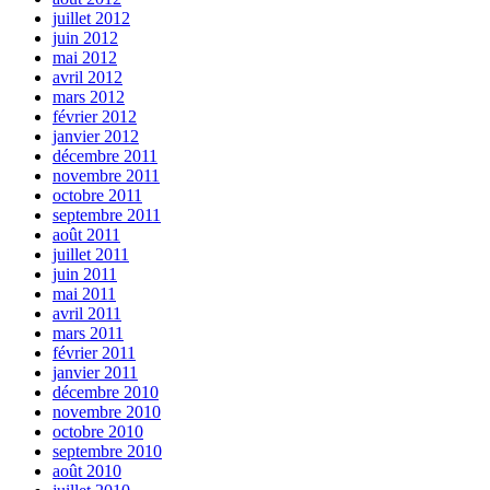
juillet 2012
juin 2012
mai 2012
avril 2012
mars 2012
février 2012
janvier 2012
décembre 2011
novembre 2011
octobre 2011
septembre 2011
août 2011
juillet 2011
juin 2011
mai 2011
avril 2011
mars 2011
février 2011
janvier 2011
décembre 2010
novembre 2010
octobre 2010
septembre 2010
août 2010