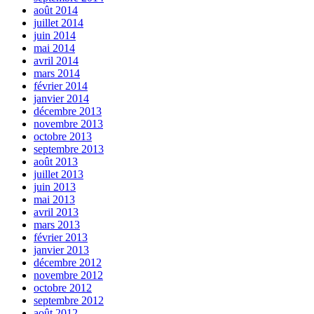
août 2014
juillet 2014
juin 2014
mai 2014
avril 2014
mars 2014
février 2014
janvier 2014
décembre 2013
novembre 2013
octobre 2013
septembre 2013
août 2013
juillet 2013
juin 2013
mai 2013
avril 2013
mars 2013
février 2013
janvier 2013
décembre 2012
novembre 2012
octobre 2012
septembre 2012
août 2012