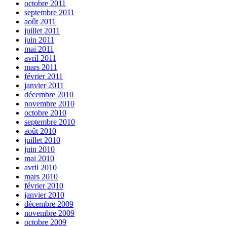
octobre 2011
septembre 2011
août 2011
juillet 2011
juin 2011
mai 2011
avril 2011
mars 2011
février 2011
janvier 2011
décembre 2010
novembre 2010
octobre 2010
septembre 2010
août 2010
juillet 2010
juin 2010
mai 2010
avril 2010
mars 2010
février 2010
janvier 2010
décembre 2009
novembre 2009
octobre 2009