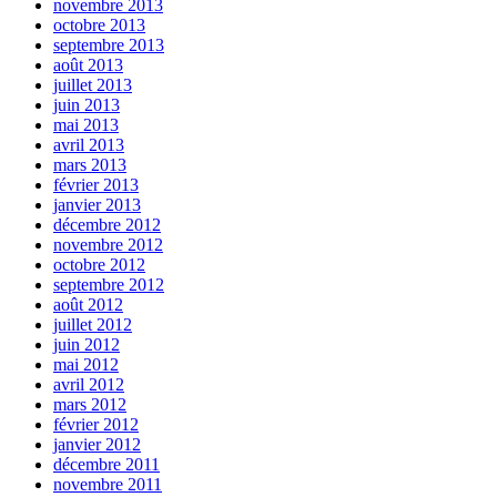
novembre 2013
octobre 2013
septembre 2013
août 2013
juillet 2013
juin 2013
mai 2013
avril 2013
mars 2013
février 2013
janvier 2013
décembre 2012
novembre 2012
octobre 2012
septembre 2012
août 2012
juillet 2012
juin 2012
mai 2012
avril 2012
mars 2012
février 2012
janvier 2012
décembre 2011
novembre 2011