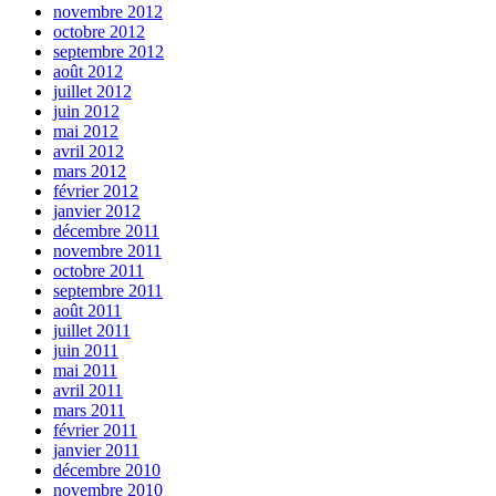
novembre 2012
octobre 2012
septembre 2012
août 2012
juillet 2012
juin 2012
mai 2012
avril 2012
mars 2012
février 2012
janvier 2012
décembre 2011
novembre 2011
octobre 2011
septembre 2011
août 2011
juillet 2011
juin 2011
mai 2011
avril 2011
mars 2011
février 2011
janvier 2011
décembre 2010
novembre 2010