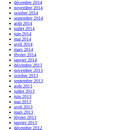
décembre 2014
novembre 2014
octobre 2014
septembre 2014
août 2014
juillet 2014
juin 2014
mai 2014
avril 2014
mars 2014
février 2014
janvier 2014
décembre 2013
novembre 2013
octobre 2013
septembre 2013
août 2013
juillet 2013
juin 2013
mai 2013
avril 2013
mars 2013
février 2013
janvier 2013
décembre 2012