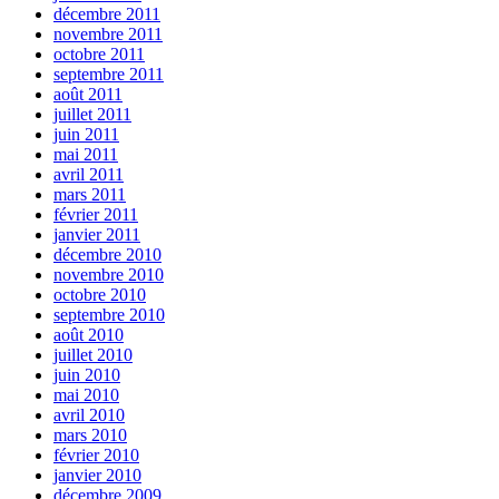
décembre 2011
novembre 2011
octobre 2011
septembre 2011
août 2011
juillet 2011
juin 2011
mai 2011
avril 2011
mars 2011
février 2011
janvier 2011
décembre 2010
novembre 2010
octobre 2010
septembre 2010
août 2010
juillet 2010
juin 2010
mai 2010
avril 2010
mars 2010
février 2010
janvier 2010
décembre 2009