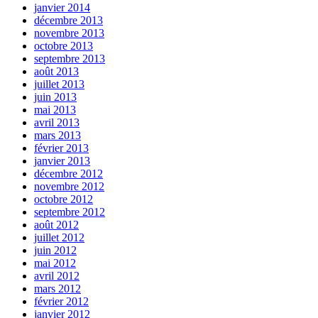
janvier 2014
décembre 2013
novembre 2013
octobre 2013
septembre 2013
août 2013
juillet 2013
juin 2013
mai 2013
avril 2013
mars 2013
février 2013
janvier 2013
décembre 2012
novembre 2012
octobre 2012
septembre 2012
août 2012
juillet 2012
juin 2012
mai 2012
avril 2012
mars 2012
février 2012
janvier 2012