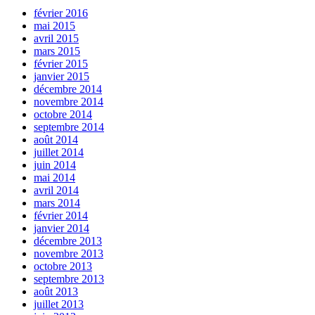
février 2016
mai 2015
avril 2015
mars 2015
février 2015
janvier 2015
décembre 2014
novembre 2014
octobre 2014
septembre 2014
août 2014
juillet 2014
juin 2014
mai 2014
avril 2014
mars 2014
février 2014
janvier 2014
décembre 2013
novembre 2013
octobre 2013
septembre 2013
août 2013
juillet 2013