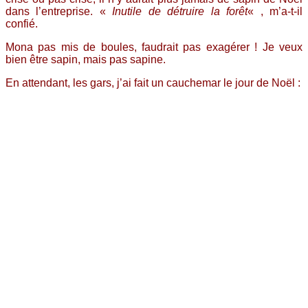
dans l’entreprise. «
Inutile de détruire la forêt
« , m’a-t-il
confié.
Mona pas mis de boules, faudrait pas exagérer ! Je veux
bien être sapin, mais pas sapine.
En attendant, les gars, j’ai fait un cauchemar le jour de Noël :