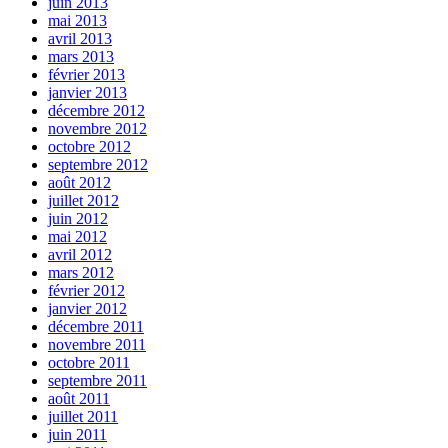
juin 2013
mai 2013
avril 2013
mars 2013
février 2013
janvier 2013
décembre 2012
novembre 2012
octobre 2012
septembre 2012
août 2012
juillet 2012
juin 2012
mai 2012
avril 2012
mars 2012
février 2012
janvier 2012
décembre 2011
novembre 2011
octobre 2011
septembre 2011
août 2011
juillet 2011
juin 2011