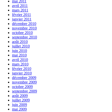
mai 2011
avril 2011
mars 2011
février 2011
janvier 2011
décembre 2010
novembre 2010
octobre 2010
septembre 2010
août 2010
juillet 2010
juin 2010
mai 2010
avril 2010
mars 2010
février 2010
janvier 2010
décembre 2009
novembre 2009
octobre 2009
septembre 2009
août 2009
juillet 2009
juin 2009
mai 2009