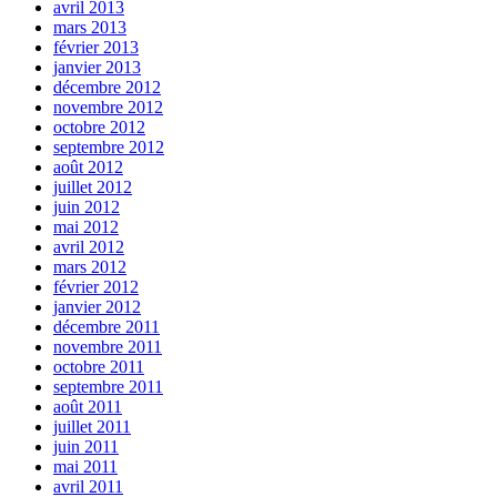
avril 2013
mars 2013
février 2013
janvier 2013
décembre 2012
novembre 2012
octobre 2012
septembre 2012
août 2012
juillet 2012
juin 2012
mai 2012
avril 2012
mars 2012
février 2012
janvier 2012
décembre 2011
novembre 2011
octobre 2011
septembre 2011
août 2011
juillet 2011
juin 2011
mai 2011
avril 2011