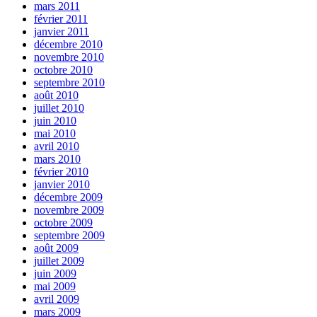
mars 2011
février 2011
janvier 2011
décembre 2010
novembre 2010
octobre 2010
septembre 2010
août 2010
juillet 2010
juin 2010
mai 2010
avril 2010
mars 2010
février 2010
janvier 2010
décembre 2009
novembre 2009
octobre 2009
septembre 2009
août 2009
juillet 2009
juin 2009
mai 2009
avril 2009
mars 2009