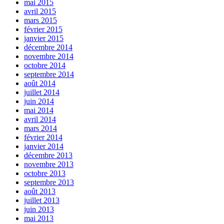
mai 2015
avril 2015
mars 2015
février 2015
janvier 2015
décembre 2014
novembre 2014
octobre 2014
septembre 2014
août 2014
juillet 2014
juin 2014
mai 2014
avril 2014
mars 2014
février 2014
janvier 2014
décembre 2013
novembre 2013
octobre 2013
septembre 2013
août 2013
juillet 2013
juin 2013
mai 2013