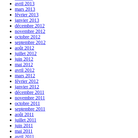
avril 2013
mars 2013
février 2013
janvier 2013
décembre 2012
novembre 2012
octobre 2012
septembre 2012
août 2012
juillet 2012
juin 2012
mai 2012
avril 2012
mars 2012
février 2012
janvier 2012
décembre 2011
novembre 2011
octobre 2011
septembre 2011
août 2011
juillet 2011
juin 2011
mai 2011
avril 2011