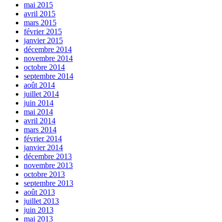
mai 2015
avril 2015
mars 2015
février 2015
janvier 2015
décembre 2014
novembre 2014
octobre 2014
septembre 2014
août 2014
juillet 2014
juin 2014
mai 2014
avril 2014
mars 2014
février 2014
janvier 2014
décembre 2013
novembre 2013
octobre 2013
septembre 2013
août 2013
juillet 2013
juin 2013
mai 2013