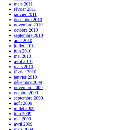
mars 2011
février 2011
janvier 2011
décembre 2010
novembre 2010
octobre 2010
septembre 2010
août 2010
juillet 2010
juin 2010
mai 2010
avril 2010
mars 2010
février 2010
janvier 2010
décembre 2009
novembre 2009
octobre 2009
septembre 2009
août 2009
juillet 2009
juin 2009
mai 2009
avril 2009
mars 2009