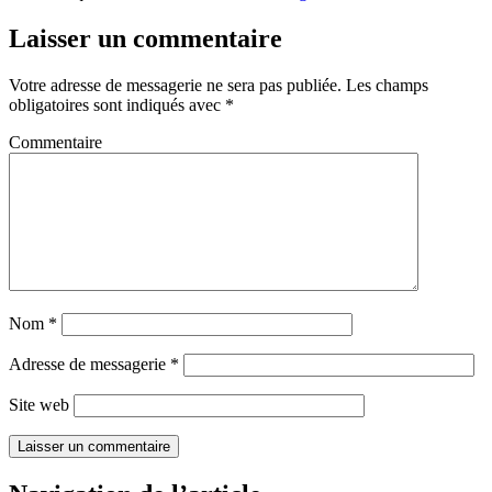
Laisser un commentaire
Votre adresse de messagerie ne sera pas publiée.
Les champs
obligatoires sont indiqués avec
*
Commentaire
Nom
*
Adresse de messagerie
*
Site web