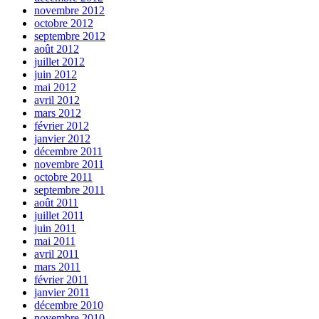
novembre 2012
octobre 2012
septembre 2012
août 2012
juillet 2012
juin 2012
mai 2012
avril 2012
mars 2012
février 2012
janvier 2012
décembre 2011
novembre 2011
octobre 2011
septembre 2011
août 2011
juillet 2011
juin 2011
mai 2011
avril 2011
mars 2011
février 2011
janvier 2011
décembre 2010
novembre 2010