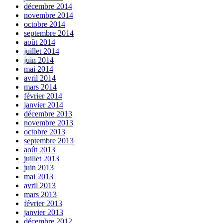
décembre 2014
novembre 2014
octobre 2014
septembre 2014
août 2014
juillet 2014
juin 2014
mai 2014
avril 2014
mars 2014
février 2014
janvier 2014
décembre 2013
novembre 2013
octobre 2013
septembre 2013
août 2013
juillet 2013
juin 2013
mai 2013
avril 2013
mars 2013
février 2013
janvier 2013
décembre 2012