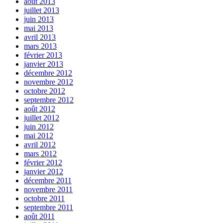
août 2013
juillet 2013
juin 2013
mai 2013
avril 2013
mars 2013
février 2013
janvier 2013
décembre 2012
novembre 2012
octobre 2012
septembre 2012
août 2012
juillet 2012
juin 2012
mai 2012
avril 2012
mars 2012
février 2012
janvier 2012
décembre 2011
novembre 2011
octobre 2011
septembre 2011
août 2011