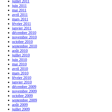
juillet 2011
juin 2011
mai 2011
avril 2011
mars 2011
février 2011
janvier 2011
décembre 2010
novembre 2010
octobre 2010
septembre 2010
août 2010
juillet 2010
juin 2010
mai 2010
avril 2010
mars 2010
février 2010
janvier 2010
décembre 2009
novembre 2009
octobre 2009
septembre 2009
août 2009
juillet 2009