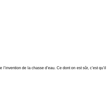
bue l’invention de la chasse d’eau. Ce dont on est sûr, c’est qu’il