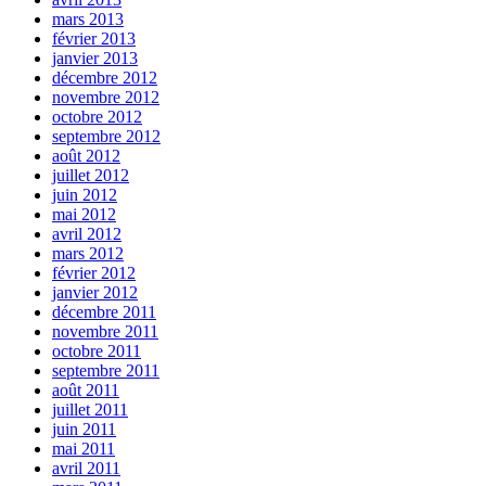
mars 2013
février 2013
janvier 2013
décembre 2012
novembre 2012
octobre 2012
septembre 2012
août 2012
juillet 2012
juin 2012
mai 2012
avril 2012
mars 2012
février 2012
janvier 2012
décembre 2011
novembre 2011
octobre 2011
septembre 2011
août 2011
juillet 2011
juin 2011
mai 2011
avril 2011