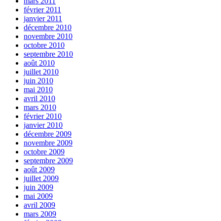
mars 2011
février 2011
janvier 2011
décembre 2010
novembre 2010
octobre 2010
septembre 2010
août 2010
juillet 2010
juin 2010
mai 2010
avril 2010
mars 2010
février 2010
janvier 2010
décembre 2009
novembre 2009
octobre 2009
septembre 2009
août 2009
juillet 2009
juin 2009
mai 2009
avril 2009
mars 2009