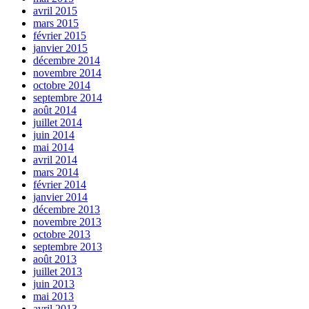
avril 2015
mars 2015
février 2015
janvier 2015
décembre 2014
novembre 2014
octobre 2014
septembre 2014
août 2014
juillet 2014
juin 2014
mai 2014
avril 2014
mars 2014
février 2014
janvier 2014
décembre 2013
novembre 2013
octobre 2013
septembre 2013
août 2013
juillet 2013
juin 2013
mai 2013
avril 2013