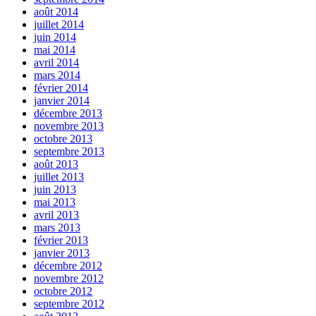
août 2014
juillet 2014
juin 2014
mai 2014
avril 2014
mars 2014
février 2014
janvier 2014
décembre 2013
novembre 2013
octobre 2013
septembre 2013
août 2013
juillet 2013
juin 2013
mai 2013
avril 2013
mars 2013
février 2013
janvier 2013
décembre 2012
novembre 2012
octobre 2012
septembre 2012