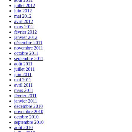
août 2012
juillet 2012
juin 2012
mai 2012
avril 2012
mars 2012
février 2012
janvier 2012
décembre 2011
novembre 2011
octobre 2011
septembre 2011
août 2011
juillet 2011
juin 2011
mai 2011
avril 2011
mars 2011
février 2011
janvier 2011
décembre 2010
novembre 2010
octobre 2010
septembre 2010
août 2010