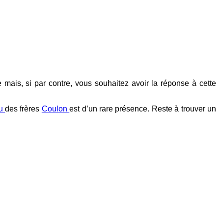
ais, si par contre, vous souhaitez avoir la réponse à cette
au
des frères
Coulon
est d’un rare présence. Reste à trouver un