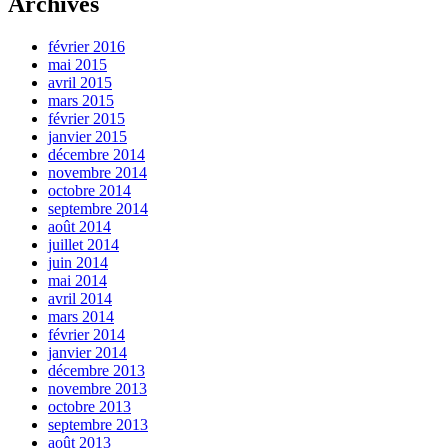
Archives
février 2016
mai 2015
avril 2015
mars 2015
février 2015
janvier 2015
décembre 2014
novembre 2014
octobre 2014
septembre 2014
août 2014
juillet 2014
juin 2014
mai 2014
avril 2014
mars 2014
février 2014
janvier 2014
décembre 2013
novembre 2013
octobre 2013
septembre 2013
août 2013