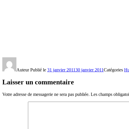
Auteur
Publié le
31 janvier 2011
30 janvier 2011
Catégories
H
Laisser un commentaire
Votre adresse de messagerie ne sera pas publiée.
Les champs obligatoi