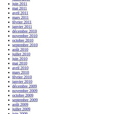
juin 2011
mai 2011
avril 2011
mars 2011
février 2011
janvier 2011
décembre 2010
novembre 2010
octobre 2010
septembre 2010
août 2010
juillet 2010
juin 2010
mai 2010
avril 2010
mars 2010
février 2010
janvier 2010
décembre 2009
novembre 2009
octobre 2009
septembre 2009
août 2009
juillet 2009
juin 2009