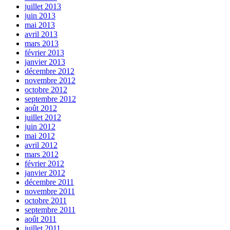
juillet 2013
juin 2013
mai 2013
avril 2013
mars 2013
février 2013
janvier 2013
décembre 2012
novembre 2012
octobre 2012
septembre 2012
août 2012
juillet 2012
juin 2012
mai 2012
avril 2012
mars 2012
février 2012
janvier 2012
décembre 2011
novembre 2011
octobre 2011
septembre 2011
août 2011
juillet 2011