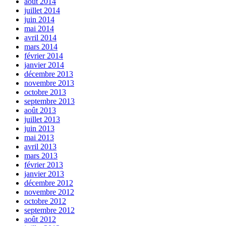
août 2014
juillet 2014
juin 2014
mai 2014
avril 2014
mars 2014
février 2014
janvier 2014
décembre 2013
novembre 2013
octobre 2013
septembre 2013
août 2013
juillet 2013
juin 2013
mai 2013
avril 2013
mars 2013
février 2013
janvier 2013
décembre 2012
novembre 2012
octobre 2012
septembre 2012
août 2012