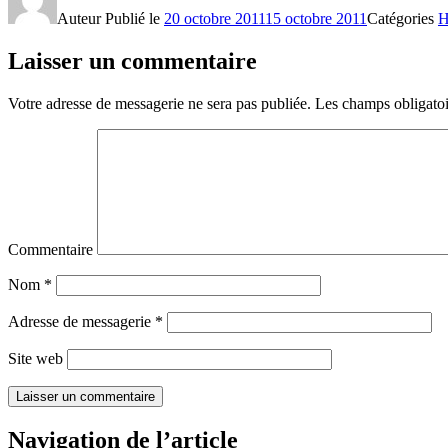
Auteur
Publié le
20 octobre 2011
15 octobre 2011
Catégories
H
Laisser un commentaire
Votre adresse de messagerie ne sera pas publiée.
Les champs obligatoi
Commentaire
Nom
*
Adresse de messagerie
*
Site web
Navigation de l’article