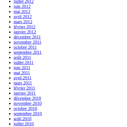
juillet 2012
juin 2012
mai 2012
avril 2012
mars 2012
février 2012
janvier 2012
décembre 2011
novembre 2011
octobre 2011
septembre 2011
août 2011
juillet 2011
juin 2011
mai 2011
avril 2011
mars 2011
février 2011
janvier 2011
décembre 2010
novembre 2010
octobre 2010
septembre 2010
août 2010
juillet 2010