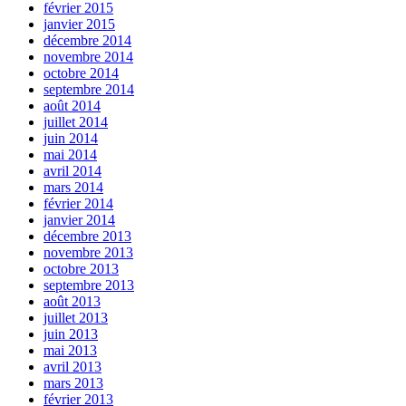
février 2015
janvier 2015
décembre 2014
novembre 2014
octobre 2014
septembre 2014
août 2014
juillet 2014
juin 2014
mai 2014
avril 2014
mars 2014
février 2014
janvier 2014
décembre 2013
novembre 2013
octobre 2013
septembre 2013
août 2013
juillet 2013
juin 2013
mai 2013
avril 2013
mars 2013
février 2013