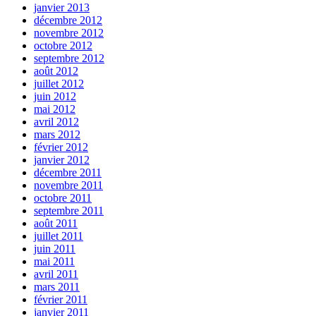
janvier 2013
décembre 2012
novembre 2012
octobre 2012
septembre 2012
août 2012
juillet 2012
juin 2012
mai 2012
avril 2012
mars 2012
février 2012
janvier 2012
décembre 2011
novembre 2011
octobre 2011
septembre 2011
août 2011
juillet 2011
juin 2011
mai 2011
avril 2011
mars 2011
février 2011
janvier 2011