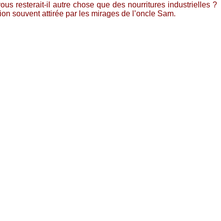
us resterait-il autre chose que des nourritures industrielles ?
on souvent attirée par les mirages de l’oncle Sam.