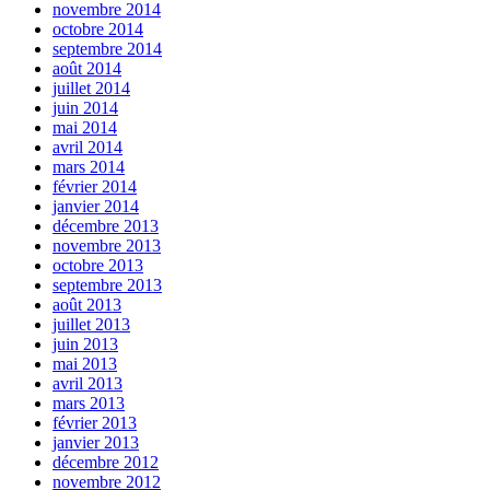
novembre 2014
octobre 2014
septembre 2014
août 2014
juillet 2014
juin 2014
mai 2014
avril 2014
mars 2014
février 2014
janvier 2014
décembre 2013
novembre 2013
octobre 2013
septembre 2013
août 2013
juillet 2013
juin 2013
mai 2013
avril 2013
mars 2013
février 2013
janvier 2013
décembre 2012
novembre 2012