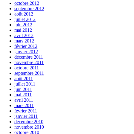
octobre 2012
septembre 2012
août 2012
juillet 2012
juin 2012
mai 2012
avril 2012
mars 2012
février 2012
janvier 2012
décembre 2011
novembre 2011
octobre 2011
septembre 2011
août 2011
juillet 2011
juin 2011
mai 2011
avril 2011
mars 2011
février 2011
janvier 2011
décembre 2010
novembre 2010
octobre 2010