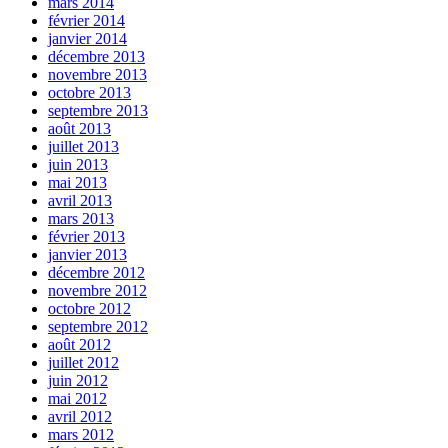
mars 2014
février 2014
janvier 2014
décembre 2013
novembre 2013
octobre 2013
septembre 2013
août 2013
juillet 2013
juin 2013
mai 2013
avril 2013
mars 2013
février 2013
janvier 2013
décembre 2012
novembre 2012
octobre 2012
septembre 2012
août 2012
juillet 2012
juin 2012
mai 2012
avril 2012
mars 2012