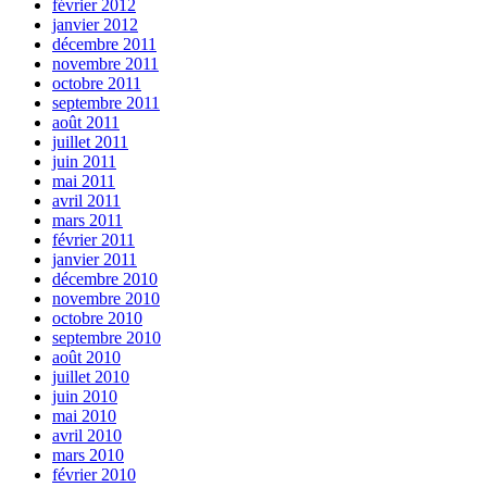
février 2012
janvier 2012
décembre 2011
novembre 2011
octobre 2011
septembre 2011
août 2011
juillet 2011
juin 2011
mai 2011
avril 2011
mars 2011
février 2011
janvier 2011
décembre 2010
novembre 2010
octobre 2010
septembre 2010
août 2010
juillet 2010
juin 2010
mai 2010
avril 2010
mars 2010
février 2010