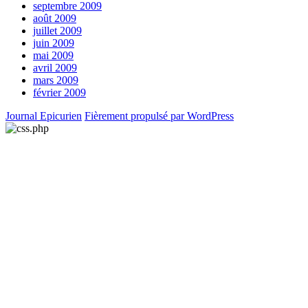
septembre 2009
août 2009
juillet 2009
juin 2009
mai 2009
avril 2009
mars 2009
février 2009
Journal Epicurien
Fièrement propulsé par WordPress