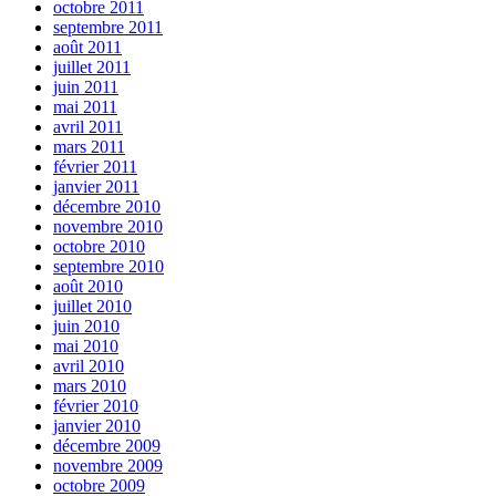
octobre 2011
septembre 2011
août 2011
juillet 2011
juin 2011
mai 2011
avril 2011
mars 2011
février 2011
janvier 2011
décembre 2010
novembre 2010
octobre 2010
septembre 2010
août 2010
juillet 2010
juin 2010
mai 2010
avril 2010
mars 2010
février 2010
janvier 2010
décembre 2009
novembre 2009
octobre 2009