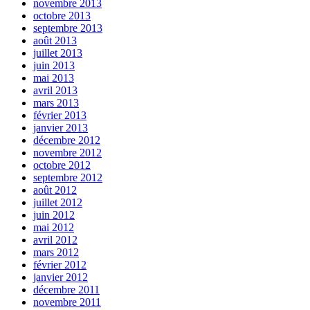
novembre 2013
octobre 2013
septembre 2013
août 2013
juillet 2013
juin 2013
mai 2013
avril 2013
mars 2013
février 2013
janvier 2013
décembre 2012
novembre 2012
octobre 2012
septembre 2012
août 2012
juillet 2012
juin 2012
mai 2012
avril 2012
mars 2012
février 2012
janvier 2012
décembre 2011
novembre 2011