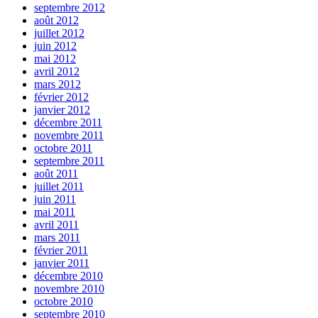
septembre 2012
août 2012
juillet 2012
juin 2012
mai 2012
avril 2012
mars 2012
février 2012
janvier 2012
décembre 2011
novembre 2011
octobre 2011
septembre 2011
août 2011
juillet 2011
juin 2011
mai 2011
avril 2011
mars 2011
février 2011
janvier 2011
décembre 2010
novembre 2010
octobre 2010
septembre 2010