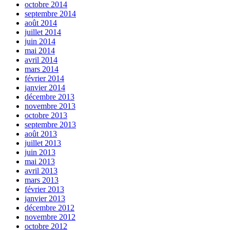
octobre 2014
septembre 2014
août 2014
juillet 2014
juin 2014
mai 2014
avril 2014
mars 2014
février 2014
janvier 2014
décembre 2013
novembre 2013
octobre 2013
septembre 2013
août 2013
juillet 2013
juin 2013
mai 2013
avril 2013
mars 2013
février 2013
janvier 2013
décembre 2012
novembre 2012
octobre 2012