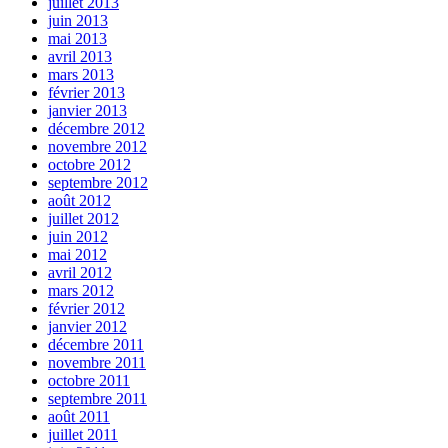
juillet 2013
juin 2013
mai 2013
avril 2013
mars 2013
février 2013
janvier 2013
décembre 2012
novembre 2012
octobre 2012
septembre 2012
août 2012
juillet 2012
juin 2012
mai 2012
avril 2012
mars 2012
février 2012
janvier 2012
décembre 2011
novembre 2011
octobre 2011
septembre 2011
août 2011
juillet 2011