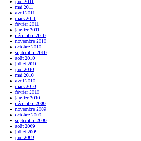
juin 2011
mai 2011
avril 2011
mars 2011
février 2011
janvier 2011
décembre 2010
novembre 2010
octobre 2010
septembre 2010
août 2010
juillet 2010
juin 2010
mai 2010
avril 2010
mars 2010
février 2010
janvier 2010
décembre 2009
novembre 2009
octobre 2009
septembre 2009
août 2009
juillet 2009
juin 2009