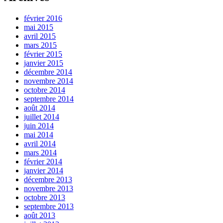
février 2016
mai 2015
avril 2015
mars 2015
février 2015
janvier 2015
décembre 2014
novembre 2014
octobre 2014
septembre 2014
août 2014
juillet 2014
juin 2014
mai 2014
avril 2014
mars 2014
février 2014
janvier 2014
décembre 2013
novembre 2013
octobre 2013
septembre 2013
août 2013