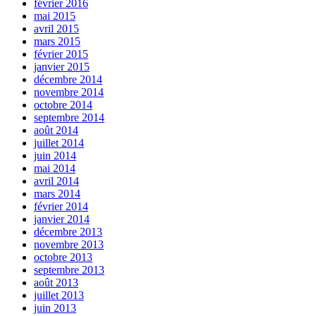
février 2016
mai 2015
avril 2015
mars 2015
février 2015
janvier 2015
décembre 2014
novembre 2014
octobre 2014
septembre 2014
août 2014
juillet 2014
juin 2014
mai 2014
avril 2014
mars 2014
février 2014
janvier 2014
décembre 2013
novembre 2013
octobre 2013
septembre 2013
août 2013
juillet 2013
juin 2013