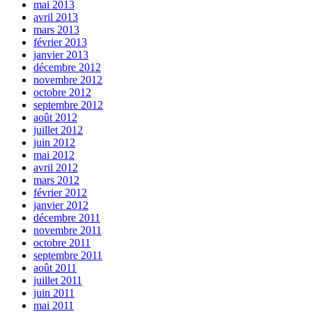
mai 2013
avril 2013
mars 2013
février 2013
janvier 2013
décembre 2012
novembre 2012
octobre 2012
septembre 2012
août 2012
juillet 2012
juin 2012
mai 2012
avril 2012
mars 2012
février 2012
janvier 2012
décembre 2011
novembre 2011
octobre 2011
septembre 2011
août 2011
juillet 2011
juin 2011
mai 2011