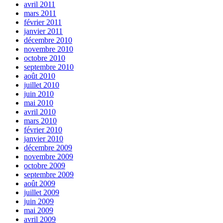
avril 2011
mars 2011
février 2011
janvier 2011
décembre 2010
novembre 2010
octobre 2010
septembre 2010
août 2010
juillet 2010
juin 2010
mai 2010
avril 2010
mars 2010
février 2010
janvier 2010
décembre 2009
novembre 2009
octobre 2009
septembre 2009
août 2009
juillet 2009
juin 2009
mai 2009
avril 2009